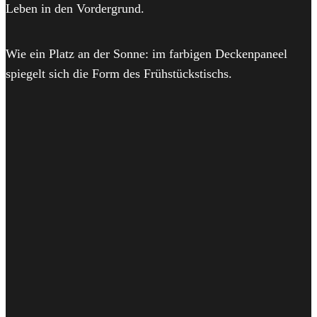
Leben in den Vordergrund.
Wie ein Platz an der Sonne: im farbigen Deckenpaneel
spiegelt sich die Form des Frühstückstischs.