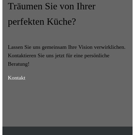
Träumen Sie von Ihrer
perfekten Küche?
Lassen Sie uns gemeinsam Ihre Vision verwirklichen.
Kontaktieren Sie uns jetzt für eine persönliche
Beratung!
Kontakt