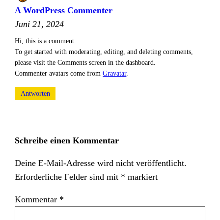
A WordPress Commenter
Juni 21, 2024
Hi, this is a comment.
To get started with moderating, editing, and deleting comments,
please visit the Comments screen in the dashboard.
Commenter avatars come from
Gravatar
.
Antworten
Schreibe einen Kommentar
Deine E-Mail-Adresse wird nicht veröffentlicht.
Erforderliche Felder sind mit
*
markiert
Kommentar
*