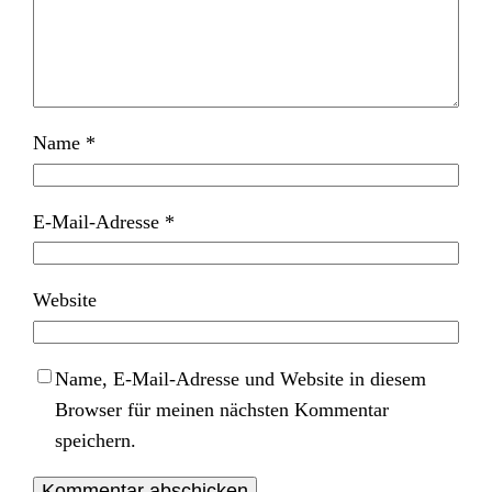
Name
*
E-Mail-Adresse
*
Website
Name, E-Mail-Adresse und Website in diesem
Browser für meinen nächsten Kommentar
speichern.