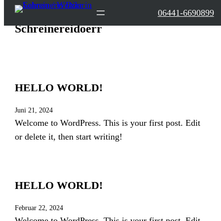
06441-6690899
Schreinereidoerr
HELLO WORLD!
Juni 21, 2024
Welcome to WordPress. This is your first post. Edit
or delete it, then start writing!
HELLO WORLD!
Februar 22, 2024
Welcome to WordPress. This is your first post. Edit