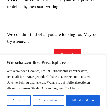
or delete it, then start writing!
We couldn’t find what you are looking for. Maybe
try a search?
Suchen
Search
Wir schätzen Ihre Privatsphäre
Wir verwenden Cookies, um Ihr Surferlebnis zu verbessern,
personalisierte Anzeigen oder Inhalte einzusetzen und unseren
Datenverkehr zu analysieren. Wenn Sie auf „Alle akzeptieren"
klicken, stimmen Sie der Anwendung von Cookies zu.
Anpassen
Alles ablehnen
Alle akzeptieren